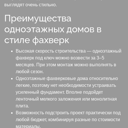
выглядят очень стильно.
Преимущества
одноэтажных домов в
стиле фахверк
Высокая скорость строительства — одноэтажный
фахверк под ключ можно возвести за 3–5
месяцев. При этом монтаж можно выполнять в
любой сезон.
Одноэтажные фахверковые дома относительно
легкие, поэтому нет необходимости устраивать
усиленный фундамент. Вполне подойдет
ленточный мелкого заложения или монолитная
плита.
Возможность подстроить проект практически под
любой бюджет, комбинируя разные по стоимости
материалы.