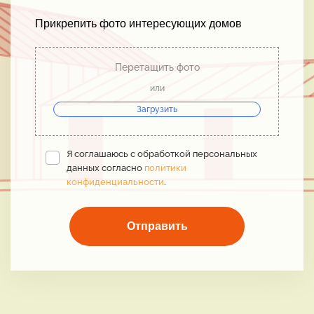
Прикрепить фото интересующих домов
Перетащить фото
или
Загрузить
Я соглашаюсь с обработкой персональных
данных согласно
политики
конфиденциальности
.
Отправить