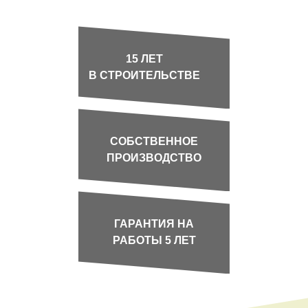
15 ЛЕТ
В СТРОИТЕЛЬСТВЕ
СОБСТВЕННОЕ
ПРОИЗВОДСТВО
ГАРАНТИЯ НА
РАБОТЫ 5 ЛЕТ