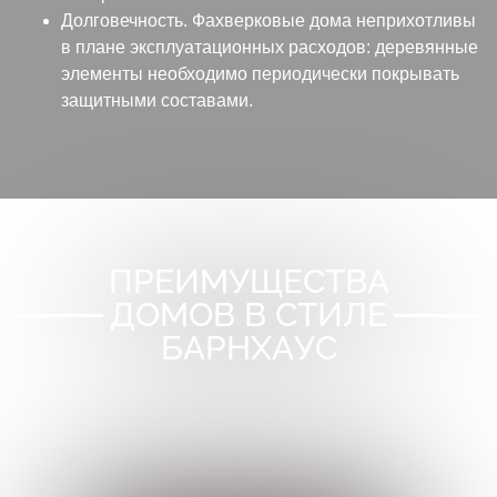
Долговечность. Фахверковые дома неприхотливы
в плане эксплуатационных расходов: деревянные
элементы необходимо периодически покрывать
защитными составами.
ПРЕИМУЩЕСТВА
ДОМОВ В СТИЛЕ
БАРНХАУС