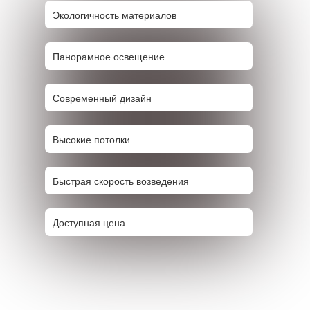
Экологичность материалов
Панорамное освещение
Современный дизайн
Высокие потолки
Быстрая скорость возведения
Доступная цена