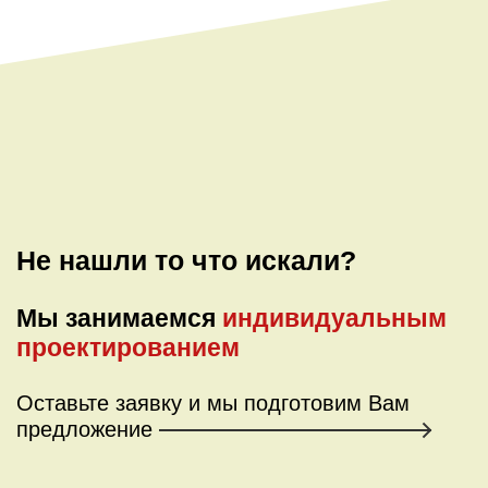
Не нашли то что искали?
Мы занимаемся
индивидуальным
проектированием
Оставьте заявку и мы подготовим
Вам
предложение