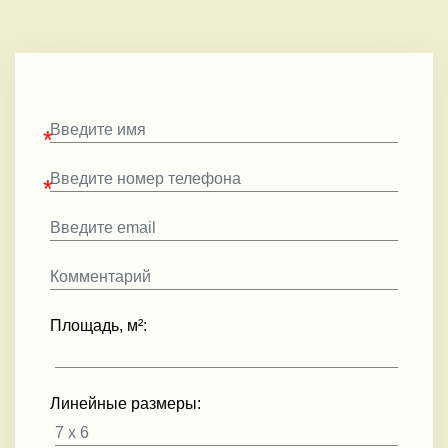
Площадь, м²:
Линейные размеры: