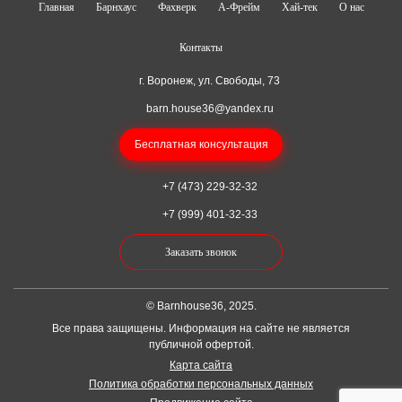
Главная
Барнхаус
Фахверк
А-Фрейм
Хай-тек
О нас
Контакты
г. Воронеж, ул. Свободы, 73
barn.house36@yandex.ru
Бесплатная консультация
+7 (473) 229-32-32
+7 (999) 401-32-33
Заказать звонок
© Barnhouse36, 2025.
Все права защищены. Информация на сайте не является
публичной офертой.
Карта сайта
Политика обработки персональных данных