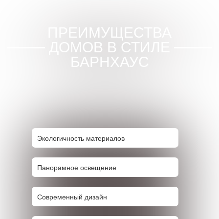
ПРЕИМУЩЕСТВА
ДОМОВ В СТИЛЕ
БАРНХАУС
Экологичность материалов
Панорамное освещение
Современный дизайн