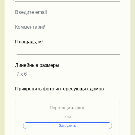
Площадь, м²:
Линейные размеры:
Прикрепить фото интересующих домов
Перетащить фото
или
Загрузить