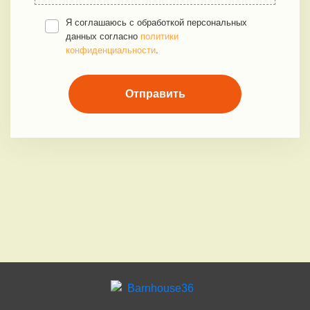
Я соглашаюсь с обработкой персональных
данных согласно
политики
конфиденциальности
.
Отправить