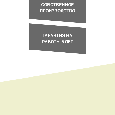
СОБСТВЕННОЕ
ПРОИЗВОДСТВО
ГАРАНТИЯ НА
РАБОТЫ 5 ЛЕТ