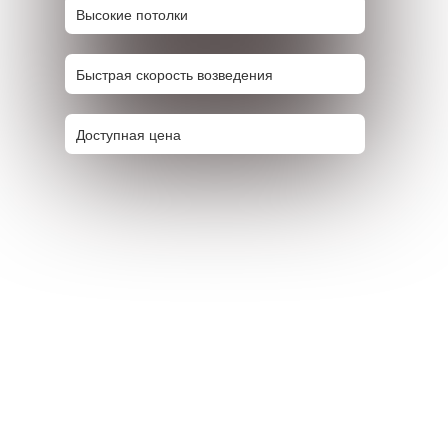
Высокие потолки
Быстрая скорость возведения
Доступная цена
О КОМПАНИИ