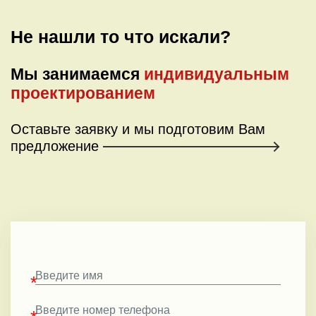
Не нашли то что искали?
Мы занимаемся
индивидуальным
проектированием
Оставьте заявку и мы подготовим
Вам
предложение