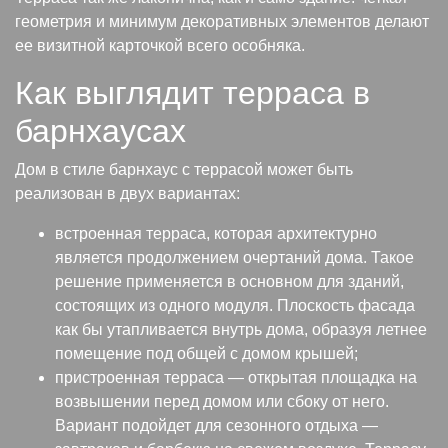
геометрия и минимум декоративных элементов делают
ее визитной карточкой всего особняка.
Как выглядит терраса в
барнхаусах
Дом в стиле барнхаус с террасой может быть
реализован в двух вариантах:
встроенная терраса, которая архитектурно
является продолжением очертаний дома. Такое
решение применяется в основном для зданий,
состоящих из одного модуля. Плоскость фасада
как бы утапливается внутрь дома, образуя летнее
помещение под общей с домом крышей;
пристроенная терраса — открытая площадка на
возвышении перед домом или сбоку от него.
Вариант подойдет для сезонного отдыха —