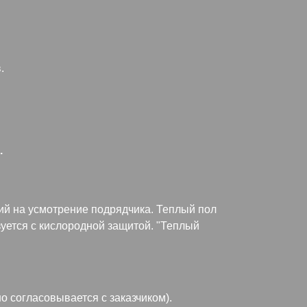
.
.
ий на усмотрение подрядчика. Теплый пол
зуется с кислородной защитой. "Теплый
 согласовывается с заказчиком).