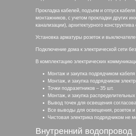
Прокладка кабелей, подъем и отпуск кабеля
монтажников, с учетом прокладки других и
канализации), архитектурного конструктива с
Установка арматуры розеток и выключателе
Подключение дома к электрической сети без
В комплектацию электрических коммуникаци
Монтаж и закупка подрядчиком кабеля NY
Монтаж, и закупка подрядчиком электр
Точки подразетников – 35 шт.
Монтаж, и закупка распределительных 
Вывод точек для освещения согласова
Все выводы для освещения, розеток и
Чистовая электрика подрядчиком не м
Внутренний водопровод