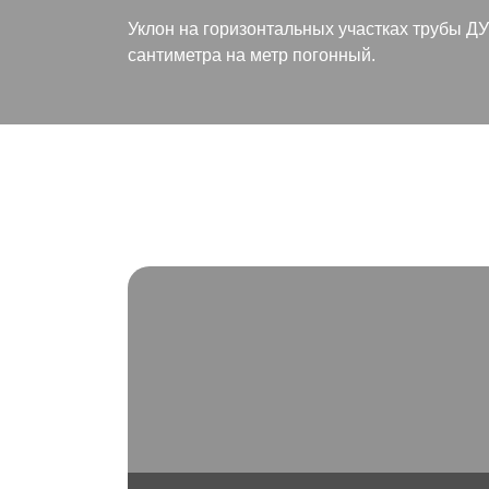
Уклон на горизонтальных участках трубы Д
сантиметра на метр погонный.