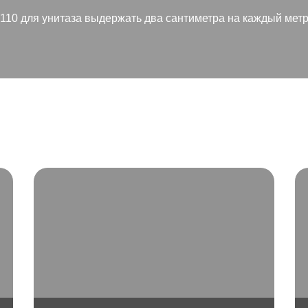
У110 для унитаза выдержать два сантиметра на каждый мет
ДРУГИЕ ПРОЕКТЫ