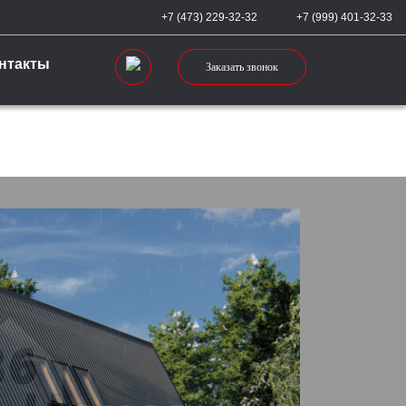
+7 (473) 229-32-32
+7 (999) 401-32-33
нтакты
Заказать звонок