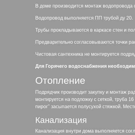
В доме производится монтаж водопровода 
Водопровод выполняется ПП трубой ду 20.
Трубы прокладываются в каркасе стен и по
Предварительно согласовываются точки рас
Чистовая сантехника не монтируется подря
Для Горячего водоснабжения необходим
Отопление
Подрядчик производит закупку и монтаж ра
монтируется на подложку с сеткой, труба 16
пирог" засыпается полусухой стяжкой. Мес
Канализация
Канализация внутри дома выполняется согл