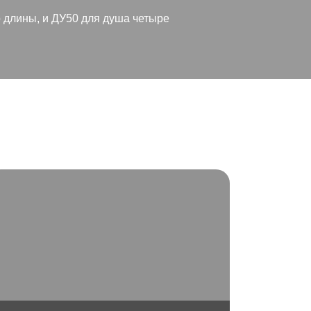
р длины, и ДУ50 для душа четыре