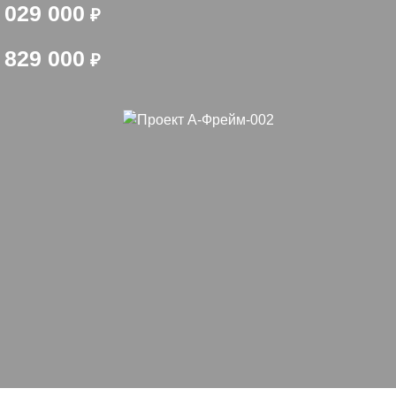
 029 000
₽
 829 000
₽